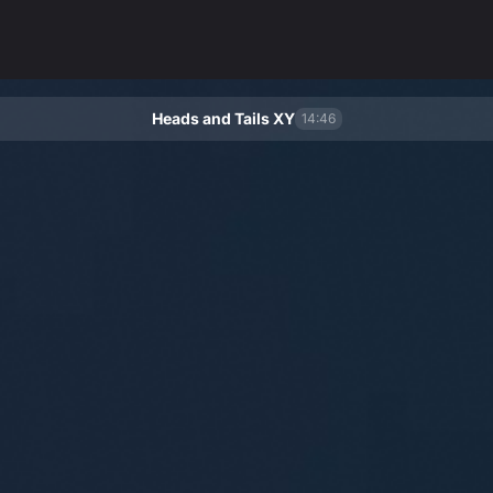
Heads and Tails XY
14:46