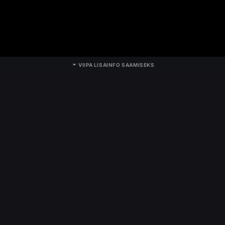
VIIPA LISAINFO SAAMISEKS
Pragmatic Play
66
Kõik
Rohkem mänge, mis teile võiksid meeldida
253