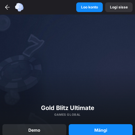
Loo konto
Logi sisse
Gold Blitz Ultimate
GAMES GLOBAL
Demo
Mängi