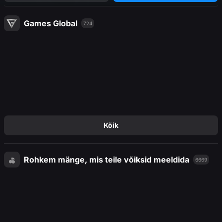
Games Global
724
Kõik
GAMES GLOBAL
GAMES GLOBAL
GAMES GLOBAL
GAMES G
Rohkem mänge, mis teile võiksid meeldida
6669