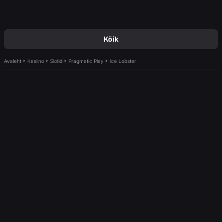
Kõik
PRAGMATIC PLAY
PRAGMATIC PLAY
PLAY'N GO
PRAGMATI
Avaleht
Kasiino
Slotid
Pragmatic Play
Ice Lobster