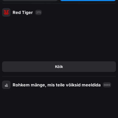
Red Tiger
375
Kõik
RED TIGER
RED TIGER
RED TIGER
RED TI
Rohkem mänge, mis teile võiksid meeldida
6669