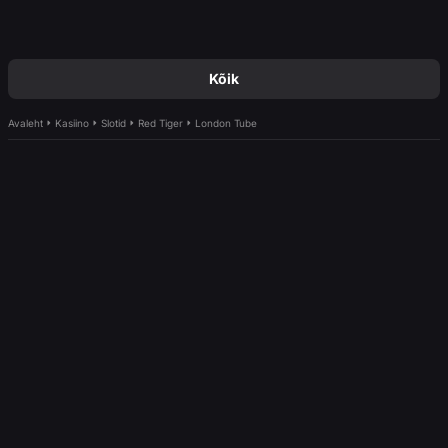
Kõik
PRAGMATIC PLAY
PRAGMATIC PLAY
PLAY'N GO
PRAGMATI
Avaleht
Kasiino
Slotid
Red Tiger
London Tube