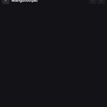
Mängutootjad