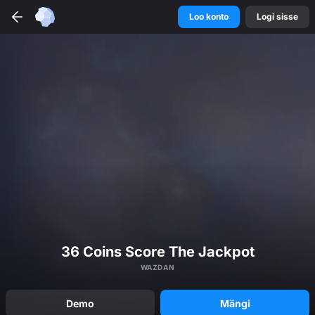
Loo konto
Logi sisse
36 Coins Score The Jackpot
WAZDAN
Demo
Mängi