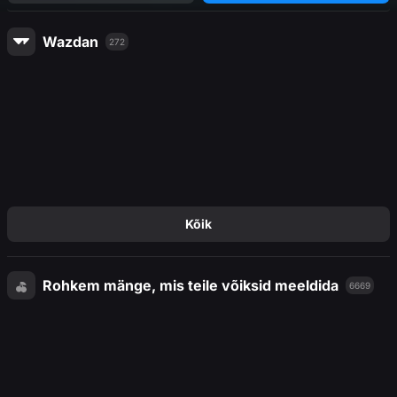
Wazdan
272
Kõik
WAZDAN
WAZDAN
WAZDAN
WAZD
Rohkem mänge, mis teile võiksid meeldida
6669