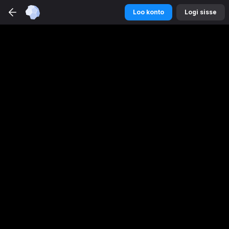
Betmaster
Sport
äpp
Loo konto
Logi sisse
LAE ALLA
Naudi paremat kogemust
Loo konto
Logi sisse