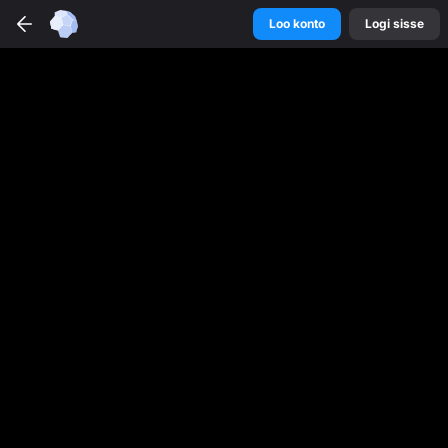
Loo konto
Logi sisse