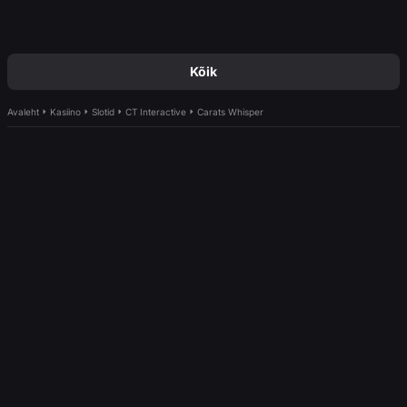
Kõik
PRAGMATIC PLAY
PRAGMATIC PLAY
PLAY'N GO
PRAGMATI
Avaleht
Kasiino
Slotid
CT Interactive
Carats Whisper