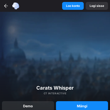
Loo konto
Logi sisse
Carats Whisper
CT INTERACTIVE
Demo
Mängi