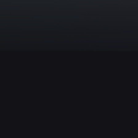
Hacksaw Gaming
167