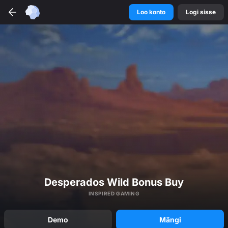
Loo konto
Logi sisse
Desperados Wild Bonus Buy
INSPIRED GAMING
Demo
Mängi