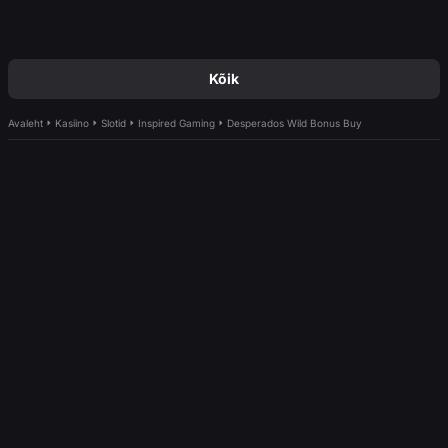
Kõik
PRAGMATIC PLAY
PRAGMATIC PLAY
PLAY'N GO
PRAGMATI
Avaleht
Kasiino
Slotid
Inspired Gaming
Desperados Wild Bonus Buy