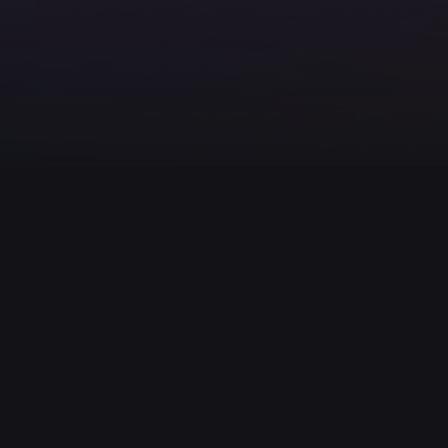
Hacksaw Gaming
167