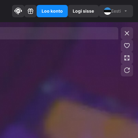
Loo konto
Logi sisse
Eesti