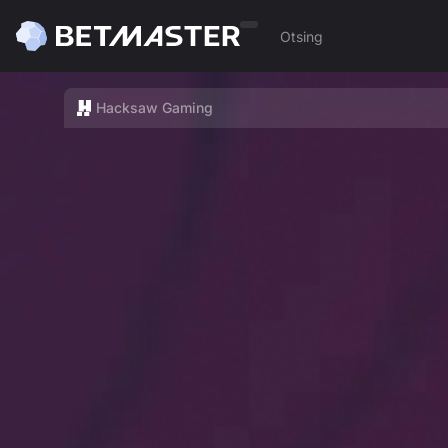
Hacksaw Gaming