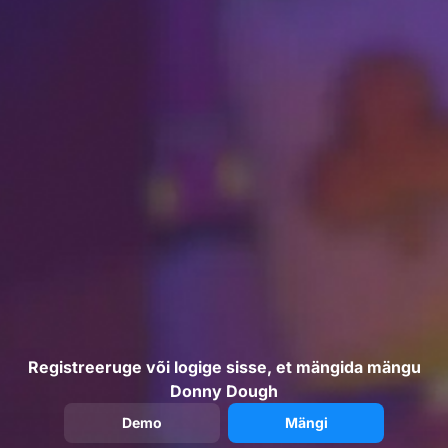
Registreeruge või logige sisse, et mängida mängu
Donny Dough
Demo
Mängi