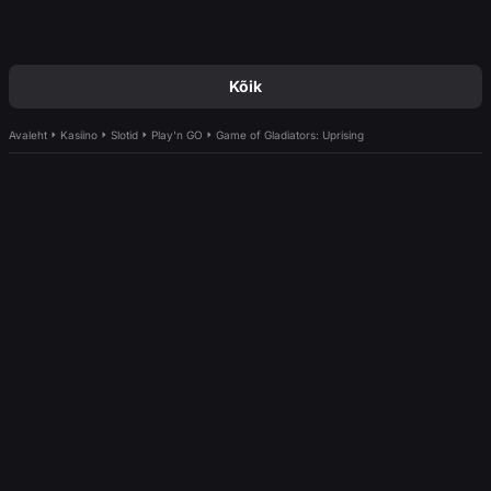
Kõik
PRAGMATIC PLAY
PRAGMATIC PLAY
PLAY'N GO
PRAGMATI
Avaleht
Kasiino
Slotid
Play'n GO
Game of Gladiators: Uprising