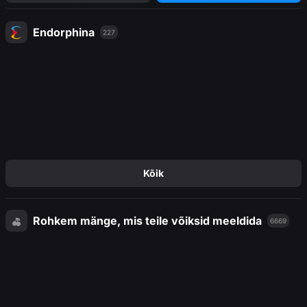
Endorphina
227
Kõik
ENDORPHINA
ENDORPHINA
ENDORPHINA
ENDORP
Rohkem mänge, mis teile võiksid meeldida
6669