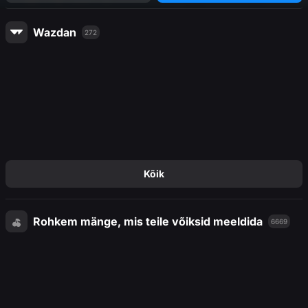
Wazdan
272
Kõik
WAZDAN
WAZDAN
WAZDAN
WAZD
Rohkem mänge, mis teile võiksid meeldida
6669