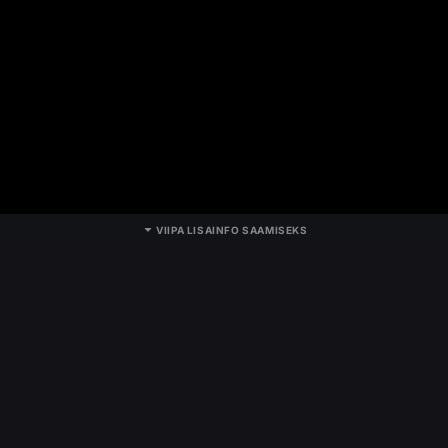
VIIPA LISAINFO SAAMISEKS
Endorphina
228