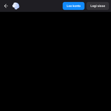
Loo konto
Logi sisse