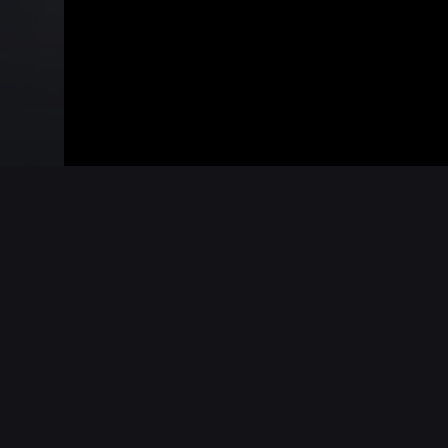
Yggdrasil
486