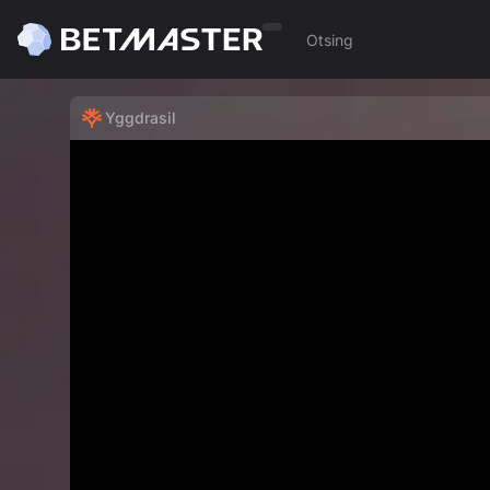
Yggdrasil