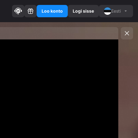
Loo konto
Logi sisse
Eesti