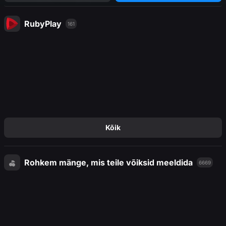
RubyPlay
161
Kõik
RUBYPLAY
RUBYPLAY
RUBYPLAY
RUBYP
Rohkem mänge, mis teile võiksid meeldida
6669