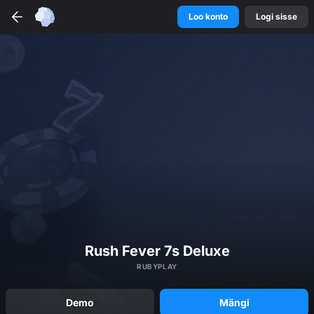
Loo konto
Logi sisse
Rush Fever 7s Deluxe
RUBYPLAY
Demo
Mängi