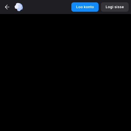
Betmaster
Sport
äpp
Loo konto
Logi sisse
LAE ALLA
Naudi paremat kogemust
Loo konto
Logi sisse