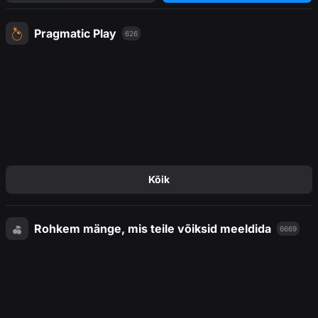
Pragmatic Play
626
Kõik
PRAGMATIC PLAY
PRAGMATIC PLAY
PRAGMATIC PLAY
PRAGMATI
Rohkem mänge, mis teile võiksid meeldida
6669