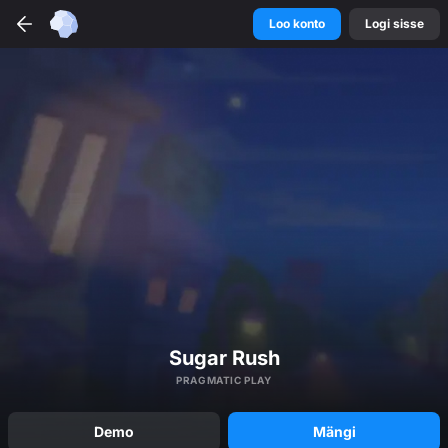
Loo konto
Logi sisse
Sugar Rush
PRAGMATIC PLAY
Demo
Mängi