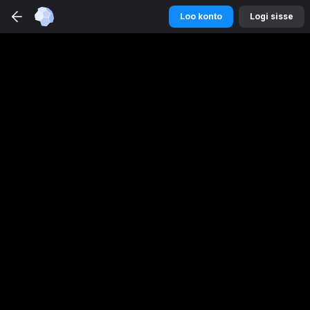
Betmaster
Sport
äpp
Loo konto
Logi sisse
LAE ALLA
Naudi paremat kogemust
Loo konto
Logi sisse