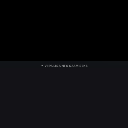
VIIPA LISAINFO SAAMISEKS
PG Soft
145