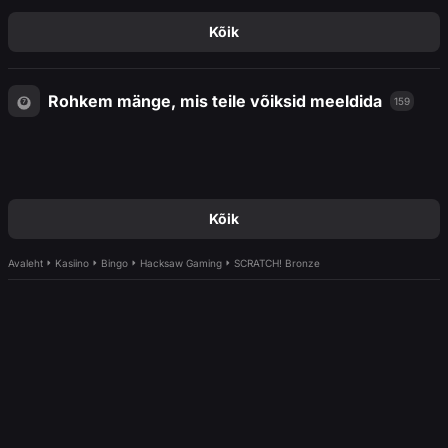
Kõik
Rohkem mänge, mis teile võiksid meeldida
159
Kõik
Avaleht
Kasiino
Bingo
Hacksaw Gaming
SCRATCH! Bronze