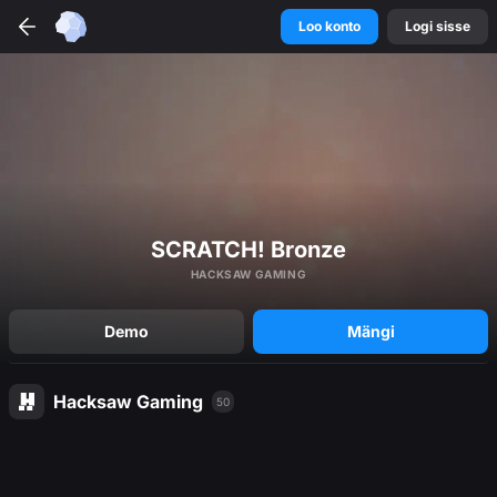
Loo konto
Logi sisse
SCRATCH! Bronze
HACKSAW GAMING
Demo
Mängi
Hacksaw Gaming
50