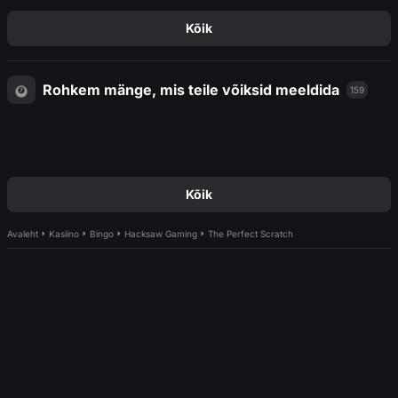
Kõik
Rohkem mänge, mis teile võiksid meeldida
159
Kõik
Avaleht
Kasiino
Bingo
Hacksaw Gaming
The Perfect Scratch