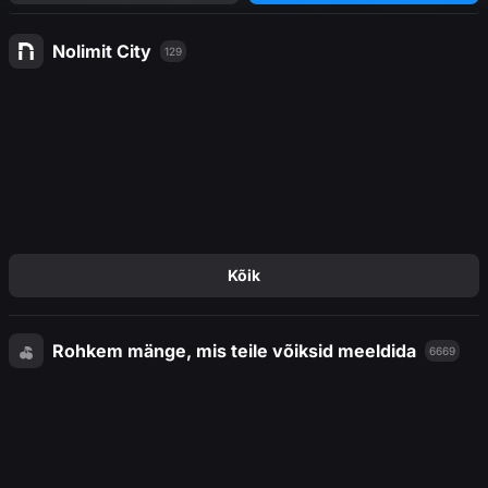
Nolimit City
129
Kõik
NOLIMIT CITY
NOLIMIT CITY
NOLIMIT CITY
NOLIMIT
Rohkem mänge, mis teile võiksid meeldida
6669