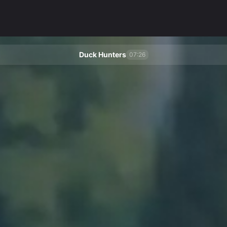
Duck Hunters
07:26