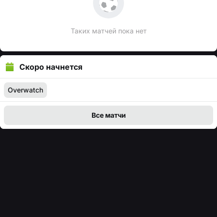
Таких матчей пока нет
Скоро начнется
Overwatch
Все матчи