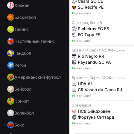
Ceara SC CE
Хоккей
SC Recife PE
Не начался
Баскетбол
Capixaba, Serie B
Pinheiros FC ES
Теннис
EC Tupy ES
Настольный теннис
Не начался
Бразилия Серия А2, Женщины
Гандбол
Rio Negro RR
Paysandu SC PA
Регби
Не начался
Американский футбол
Бразилия Серия А2, Женщины
UDA AL
Бейсбол
CR Vasco da Gama RJ
Не начался
Крикет
Эредивизи
ПСВ Эйндховен
Волейбол
Фортуна Ситтард
Не начался
Бокс