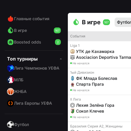
Главные события
В игре
Футбо
167
В игре
167
События
Boosted odds
2
Liga 1
УТК де Кахамарка
Asociacion Deportiva Tarma
Топ турниры
Не начался
Лига Чемпионов УЕФА
1ый Дивизион
ФК Млада Болеслав
МЛБ
Спарта Прага
Не начался
ЖНБА
II Лига
Лига Европы УЕФА
Лехия Зелёна Гора
Сокол Клечев
Не начался
Футбол
Бразилия Серия А2, Женщины