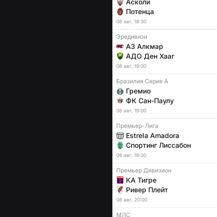
Асколи
Потенца
08
авг
,
18:30
Эредивизи
АЗ Алкмар
АДО Ден Хааг
08
авг
,
19:00
Бразилия Серия А
Гремио
ФК Сан-Паулу
08
авг
,
19:00
Премьер-Лига
Estrela Amadora
Спортинг Лиссабон
08
авг
,
19:30
Премьер Дивизион
КА Тигре
Ривер Плейт
08
авг
,
20:00
МЛС