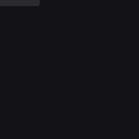
итывать: