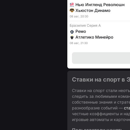
Нью Ингленд Революшн
Хьюстон Динамо
08
авг
,
20:30
Бразилия Серия А
Ремо
Атлетико Минейро
08
авг
,
21:30
Ставки на спорт в
Ставки на спорт стали неот
следить за любимыми коман
собственные знания и стра
разнообразие событий —
ст
честные коэффициенты и на
игровые автоматы и карточ