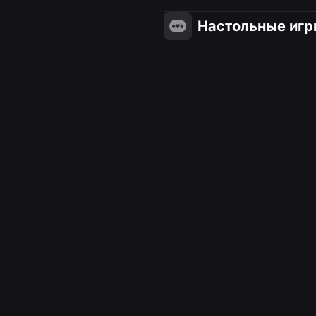
Настольные игр