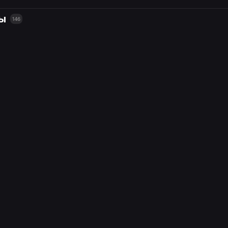
ы
146