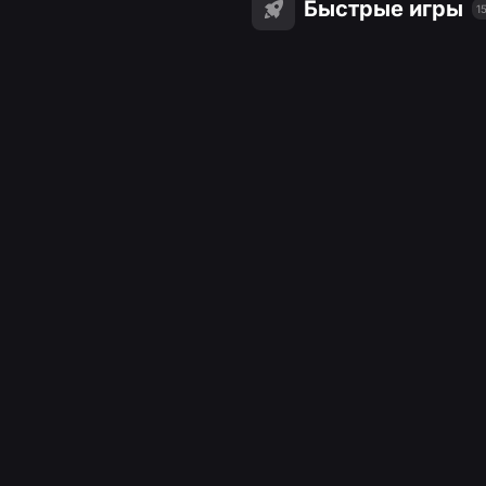
Быстрые игры
1