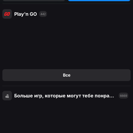
Play'n GO
442
Все
PLAY'N GO
PLAY'N GO
PLAY'N GO
PLAY'N
Больше игр, которые могут тебе понравиться
6669