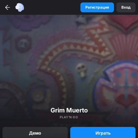
Регистрация
Вход
Grim Muerto
PLAY'N GO
Демо
Играть