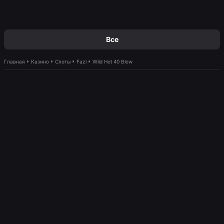
Все
PRAGMATIC PLAY
PRAGMATIC PLAY
PLAY'N GO
PRAGMATI
Главная
Казино
Слоты
Fazi
Wild Hot 40 Blow