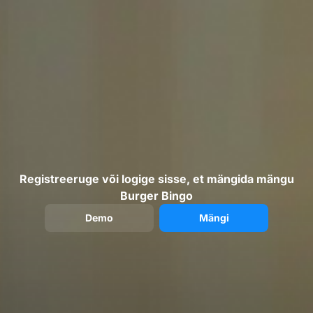
Registreeruge või logige sisse, et mängida mängu
Burger Bingo
Demo
Mängi