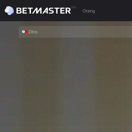
Zitro