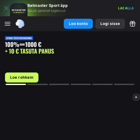
Betmaster
Sport
äpp
LAE ALLA
Naudi paremat kogemust
Loo konto
Logi sisse
Loe rohkem
TOP SÜNDMUSED