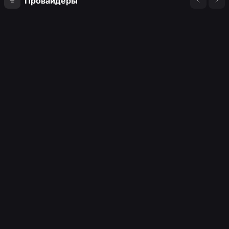
Провайдеры