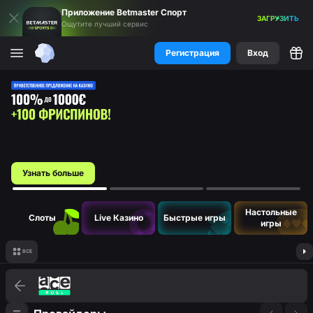
Приложение Betmaster
Спорт
ЗАГРУЗИТЬ
Ощутите лучший сервис
Регистрация
Вход
Узнать больше
Настольные
Слоты
Live Казино
Быстрые игры
игры
ВСЕ