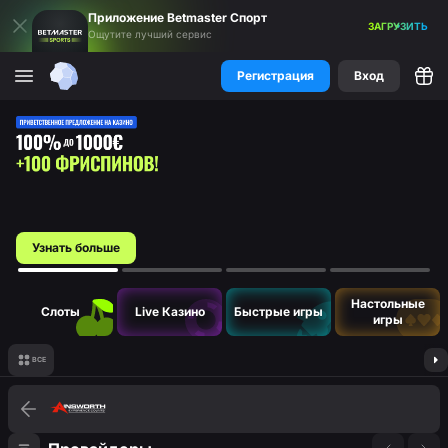
Приложение Betmaster
Спорт
ЗАГРУЗИТЬ
Ощутите лучший сервис
Регистрация
Вход
Узнать больше
Настольные
Слоты
Live Казино
Быстрые игры
игры
ВСЕ