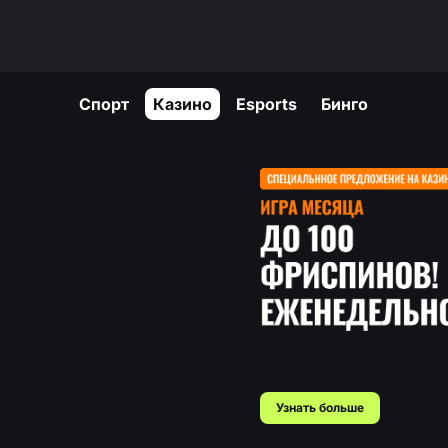
Спорт
Казино
Esports
Бинго
Узнать больше