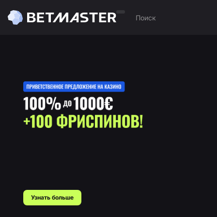
Узнать больше