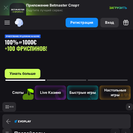
Приложение Betmaster
Спорт
ЗАГРУЗИТЬ
Ощутите лучший сервис
Регистрация
Вход
Узнать больше
Настольные
Слоты
Live Казино
Быстрые игры
игры
ВСЕ