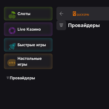
Слоты
Провайдеры
Live Казино
Быстрые игры
Настольные
игры
Провайдеры