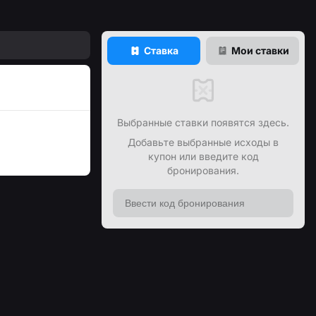
Ставка
Мои ставки
Выбранные ставки появятся здесь.
Добавьте выбранные исходы в
купон или введите код
бронирования.