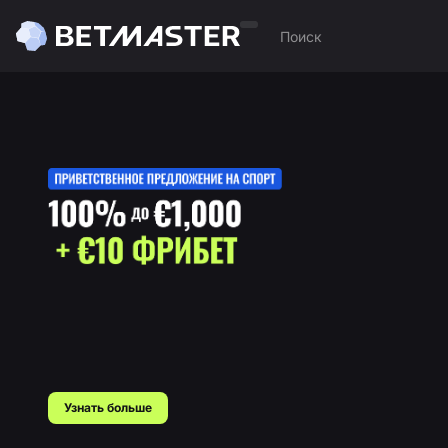
Узнать больше