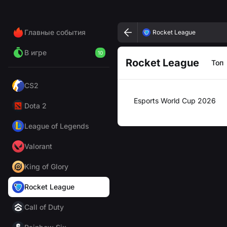
Главные события
Rocket League
В игре
10
Rocket League
Топ
CS2
Esports World Cup 2026
Dota 2
League of Legends
Valorant
King of Glory
Rocket League
Call of Duty