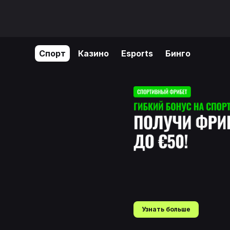
Спорт
Казино
Esports
Бинго
Узнать больше