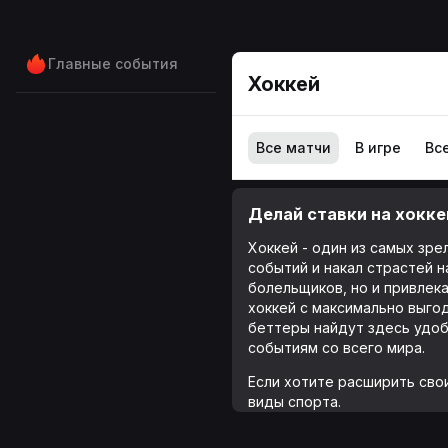
Главные события
Хоккей
Все матчи
В игре
Вс
Делай ставки на хокке
Хоккей - один из самых зр
событий и накал страстей 
болельщиков, но и привлека
хоккей с максимально выго
беттеры найдут здесь удоб
событиям со всего мира.
Если хотите расширить сво
виды спорта.
Почему хоккей по