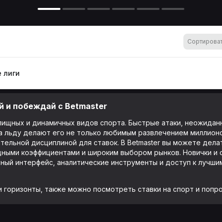
Сортироват
е лиги
й и побеждай с Betmaster
елищных и динамичных видов спорта. Быстрые атаки, неожида
на льду делают его не только любимым развлечением миллион
тельной дисциплиной для ставок. В Betmaster вы можете делат
дными коэффициентами и широким выбором рынков. Новички и
ный интерфейс, аналитические инструменты и доступ к лучши
и горизонты, также можно посмотреть
ставки на спорт
и попр
пулярен среди беттеров?