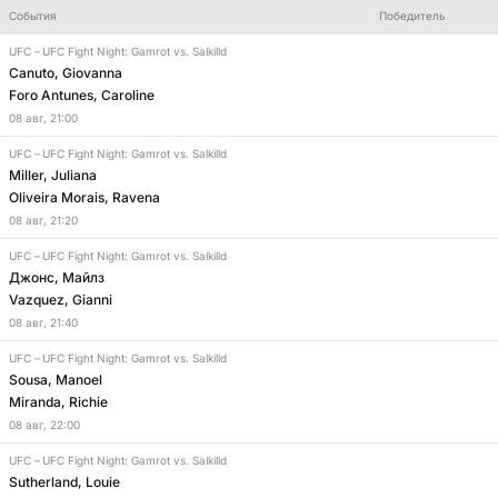
События
Победитель
UFC
–
UFC Fight Night: Gamrot vs. Salkilld
Canuto, Giovanna
Foro Antunes, Caroline
08
авг
,
21:00
UFC
–
UFC Fight Night: Gamrot vs. Salkilld
Miller, Juliana
Oliveira Morais, Ravena
08
авг
,
21:20
UFC
–
UFC Fight Night: Gamrot vs. Salkilld
Джонс, Майлз
Vazquez, Gianni
08
авг
,
21:40
UFC
–
UFC Fight Night: Gamrot vs. Salkilld
Sousa, Manoel
Miranda, Richie
08
авг
,
22:00
UFC
–
UFC Fight Night: Gamrot vs. Salkilld
Sutherland, Louie