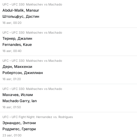
UFC
–
UFC 330: Makhachev vs Machado
Abdul-Malik, Mansur
Штольцфус, Дастин
16
авг
,
00:20
UFC
–
UFC 330: Makhachev vs Machado
Тернер, Джалин
Fernandes, Kaue
16
авг
,
00:40
UFC
–
UFC 330: Makhachev vs Machado
Дерн, Маккензи
Робертсон, Джиллиан
16
авг
,
01:20
UFC
–
UFC 330: Makhachev vs Machado
Махачев, Ислам
Machado Garry, Ian
16
авг
,
01:50
UFC
–
UFC Fight Night: Hernandez vs. Rodrigues
Эрнандес, Энтони
Родригес, Грегори
23
авг
,
01:00