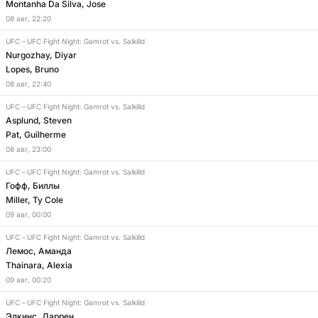
Montanha Da Silva, Jose
08
авг
,
22:20
UFC
–
UFC Fight Night: Gamrot vs. Salkilld
Nurgozhay, Diyar
Lopes, Bruno
08
авг
,
22:40
UFC
–
UFC Fight Night: Gamrot vs. Salkilld
Asplund, Steven
Pat, Guilherme
08
авг
,
23:00
UFC
–
UFC Fight Night: Gamrot vs. Salkilld
Гофф, Биллы
Miller, Ty Cole
09
авг
,
00:00
UFC
–
UFC Fight Night: Gamrot vs. Salkilld
Лемос, Аманда
Thainara, Alexia
09
авг
,
00:20
UFC
–
UFC Fight Night: Gamrot vs. Salkilld
Элкинс, Даррен