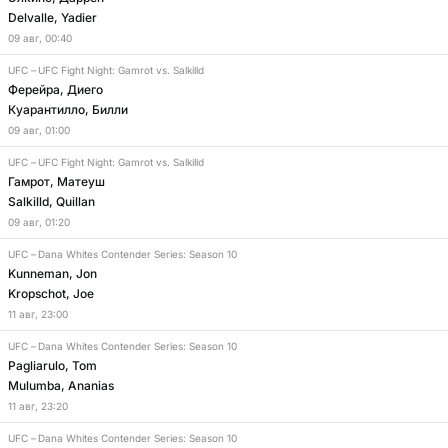
Delvalle, Yadier
09
авг
,
00:40
UFC
–
UFC Fight Night: Gamrot vs. Salkilld
Ферейра, Диего
Куарантилло, Билли
09
авг
,
01:00
UFC
–
UFC Fight Night: Gamrot vs. Salkilld
Гамрот, Матеуш
Salkilld, Quillan
09
авг
,
01:20
UFC
–
Dana Whites Contender Series: Season 10
Kunneman, Jon
Kropschot, Joe
11
авг
,
23:00
UFC
–
Dana Whites Contender Series: Season 10
Pagliarulo, Tom
Mulumba, Ananias
11
авг
,
23:20
UFC
–
Dana Whites Contender Series: Season 10