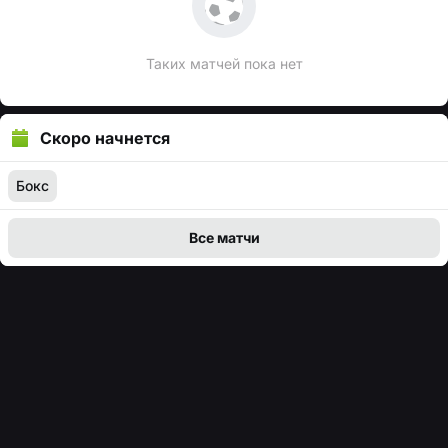
Таких матчей пока нет
Скоро начнется
Бокс
Все матчи