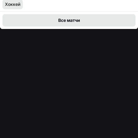
Хоккей
Все матчи